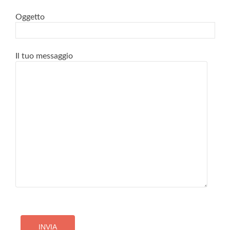
Oggetto
Il tuo messaggio