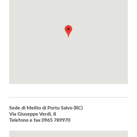
Sede di Melito di Porto Salvo (RC)
Via Giuseppe Verdi, 8
Telefono e fax 0965 789970