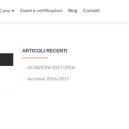
Esami e certificazioni
Blog
Contatti
Corsi
ARTICOLI RECENTI
ISCRIZIONI 2017/2018.
Iscrizioni 2016/2017