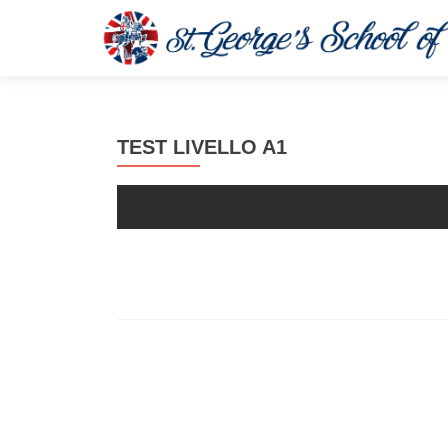
TEST LIVELLO A1