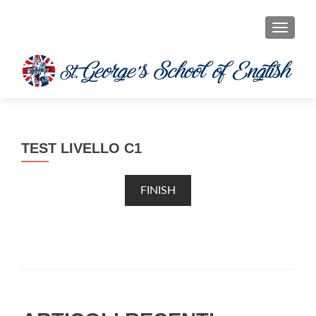
MOSTRA
TEST LIVELLO C1
FINISH